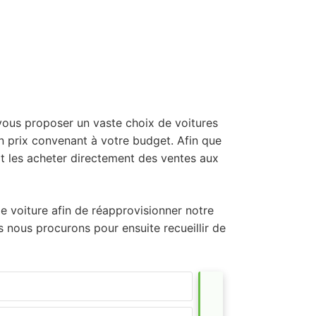
vous proposer un vaste choix de voitures
n prix convenant à votre budget. Afin que
t les acheter directement des ventes aux
e voiture afin de réapprovisionner notre
 nous procurons pour ensuite recueillir de