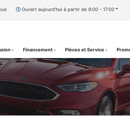
ous
Ouvert aujourd’hui à partir de 9:00 - 17:00
asion
Financement
Pièces et Service
Promo