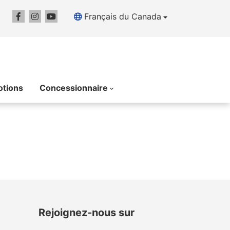
Français du Canada
tions
Concessionnaire
Rejoignez-nous sur