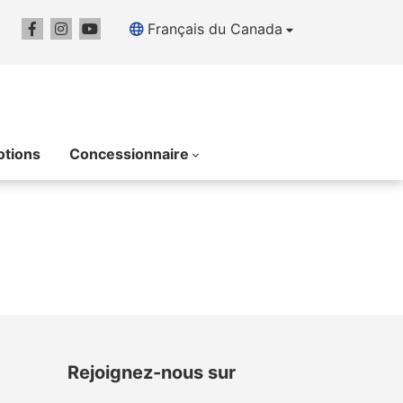
Français du Canada
tions
Concessionnaire
Rejoignez-nous sur