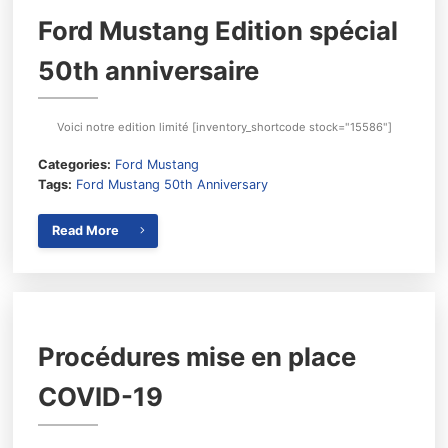
Ford Mustang Edition spécial
50th anniversaire
Voici notre edition limité [inventory_shortcode stock="15586"]
Categories:
Ford Mustang
Tags:
Ford Mustang 50th Anniversary
Read More
Procédures mise en place
COVID-19