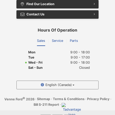
Find Our Location
Contact Us
Hours Of Operation
Sales
Service
Parts
Mon
9:00 - 18:00
Tue
9:00 - 17:00
Wed - Fri
9:00 - 18:00
Sat - Sun
Closed
English (Canada)
©
·
Sitemap
·
Terms & Conditions
·
Privacy Policy
·
Venne Ford
2026
Bill S-211 Report
·